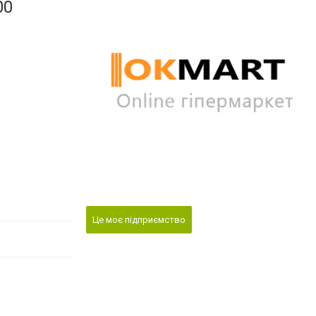
00
Це моє підприємство