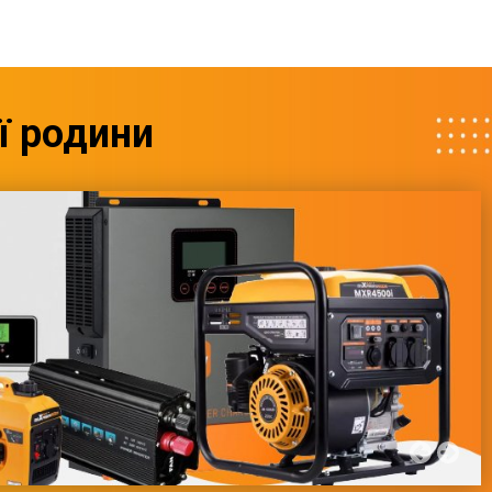
ї родини