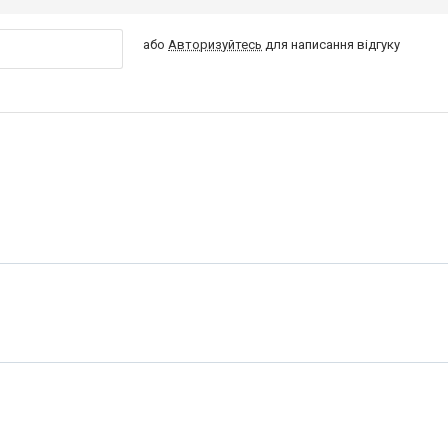
або
Авторизуйтесь
для написання відгуку