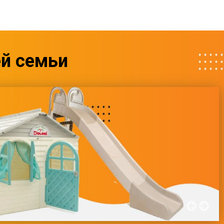
ей семьи