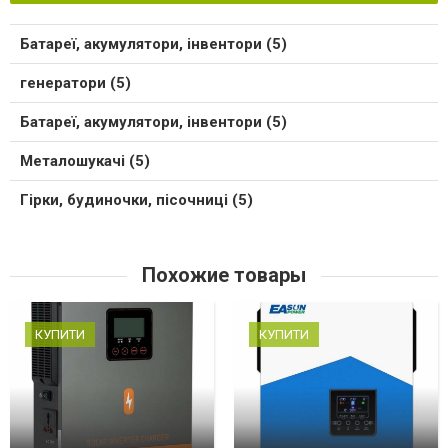
Батареї, акумулятори, інвентори (5)
генератори (5)
Батареї, акумулятори, інвентори (5)
Металошукачі (5)
Гірки, будиночки, пісочниці (5)
Похожие товары
КУПИТИ
КУПИТИ